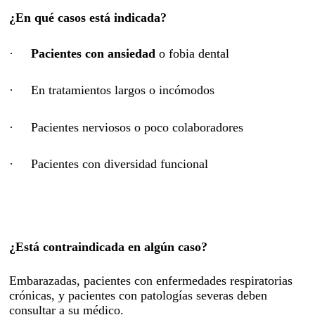
¿En qué casos está indicada?
·
Pacientes con ansiedad
o fobia dental
· En tratamientos largos o incómodos
· Pacientes nerviosos o poco colaboradores
· Pacientes con diversidad funcional
¿Está contraindicada en algún caso?
Embarazadas, pacientes con enfermedades respiratorias
crónicas, y pacientes con patologías severas deben
consultar a su médico.