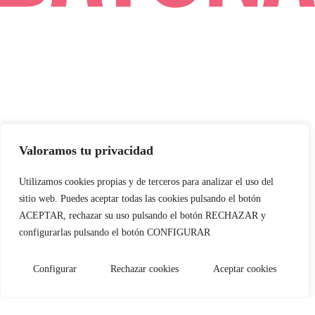
Valoramos tu privacidad
Utilizamos cookies propias y de terceros para analizar el uso del
sitio web. Puedes aceptar todas las cookies pulsando el botón
ACEPTAR, rechazar su uso pulsando el botón RECHAZAR y
configurarlas pulsando el botón CONFIGURAR
Configurar
Rechazar cookies
Aceptar cookies