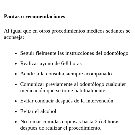
Pautas o recomendaciones
Al igual que en otros procedimientos médicos sedantes se
aconseja:
Seguir fielmente las instrucciones del odontólogo
Realizar ayuno de 6-8 horas
Acudir a la consulta siempre acompañado
Comunicar previamente al odontólogo cualquier
medicación que se tome habitualmente.
Evitar conducir después de la intervención
Evitar el alcohol
No tomar comidas copiosas hasta 2 ó 3 horas
después de realizar el procedimiento.