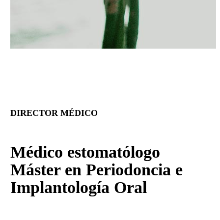
DIRECTOR MÉDICO
Médico estomatólogo
Máster en Periodoncia e
Implantología Oral