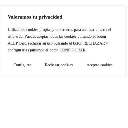
Valoramos tu privacidad
Utilizamos cookies propias y de terceros para analizar el uso del
sitio web. Puedes aceptar todas las cookies pulsando el botón
Juan Miguel
ACEPTAR, rechazar su uso pulsando el botón RECHAZAR y
configurarlas pulsando el botón CONFIGURAR
Bayona
Configurar
Rechazar cookies
Aceptar cookies