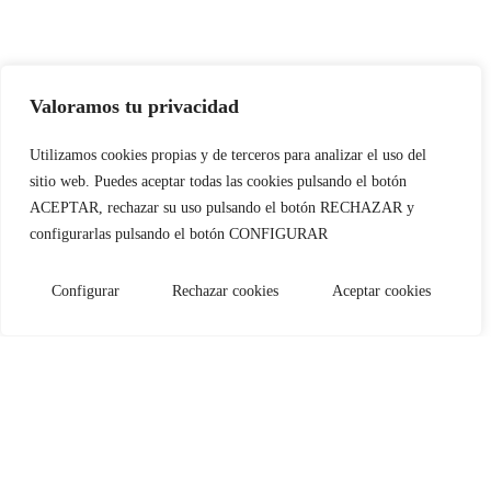
Valoramos tu privacidad
Utilizamos cookies propias y de terceros para analizar el uso del
sitio web. Puedes aceptar todas las cookies pulsando el botón
ACEPTAR, rechazar su uso pulsando el botón RECHAZAR y
configurarlas pulsando el botón CONFIGURAR
Configurar
Rechazar cookies
Aceptar cookies