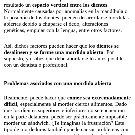
resultado un
espacio
vertical entre los dientes
.
Normalmente causadas por anomalías en la mandíbula o
la posición de los dientes, pueden desarrollarse mordidas
abiertas debido a chuparse el dedo, alteraciones
genéticas, empujar con la lengua, entre otros factores.
Así, dichos factores pueden hacer que los
dientes se
desalineen y se forme una mordida abierta
. Por
supuesto, ya sabes que debe abordarse lo antes posible
con un dentista o profesional.
Problemas asociados con una mordida abierta
Realmente, puede hacer que
comer sea extremadamente
difícil
, especialmente al morder ciertos alimentos. Dado
que los dientes superiores e inferiores no se encuentran
en la parte delantera, puede ser prácticamente imposible
morder un sándwich. ¿Te imaginas la frustración? Este
tipo de mordeduras también puede causar problemas con