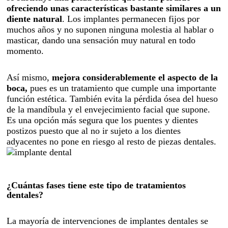
ofreciendo unas características bastante similares a un
diente natural
. Los implantes permanecen fijos por
muchos años y no suponen ninguna molestia al hablar o
masticar, dando una sensación muy natural en todo
momento.
Así mismo,
mejora considerablemente el aspecto de la
boca,
pues es un tratamiento que cumple una importante
función estética. También evita la pérdida ósea del hueso
de la mandíbula y el envejecimiento facial que supone.
Es una opción más segura que los puentes y dientes
postizos puesto que al no ir sujeto a los dientes
adyacentes no pone en riesgo al resto de piezas dentales.
¿Cuántas fases tiene este tipo de tratamientos
dentales?
La mayoría de intervenciones de implantes dentales se