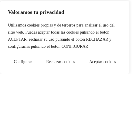
Valoramos tu privacidad
Utilizamos cookies propias y de terceros para analizar el uso del
sitio web. Puedes aceptar todas las cookies pulsando el botón
ACEPTAR, rechazar su uso pulsando el botón RECHAZAR y
configurarlas pulsando el botón CONFIGURAR
Configurar
Rechazar cookies
Aceptar cookies