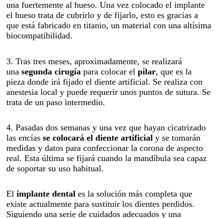
una fuertemente al hueso. Una vez colocado el implante
el hueso trata de cubrirlo y de fijarlo, esto es gracias a
que está fabricado en titanio, un material con una altísima
biocompatibilidad.
3. Tras tres meses, aproximadamente, se realizará
una
segunda cirugía
para colocar el
pilar
, que es la
pieza donde irá fijado el diente artificial. Se realiza con
anestesia local y puede requerir unos puntos de sutura. Se
trata de un paso intermedio.
4. Pasadas dos semanas y una vez que hayan cicatrizado
las encías
se colocará el diente artificial
y se tomarán
medidas y datos para confeccionar la corona de aspecto
real. Esta última se fijará cuando la mandíbula sea capaz
de soportar su uso habitual.
El
implante dental
es la solución más completa que
existe actualmente para sustituir los dientes perdidos.
Siguiendo una serie de cuidados adecuados y una