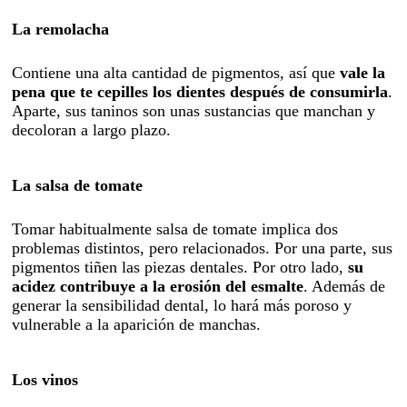
La remolacha
Contiene una alta cantidad de pigmentos, así que
vale la
pena que te cepilles los dientes después de consumirla
.
Aparte, sus taninos son unas sustancias que manchan y
decoloran a largo plazo.
La salsa de tomate
Tomar habitualmente salsa de tomate implica dos
problemas distintos, pero relacionados. Por una parte, sus
pigmentos tiñen las piezas dentales. Por otro lado,
su
acidez contribuye a la erosión del esmalte
. Además de
generar la sensibilidad dental, lo hará más poroso y
vulnerable a la aparición de manchas.
Los vinos