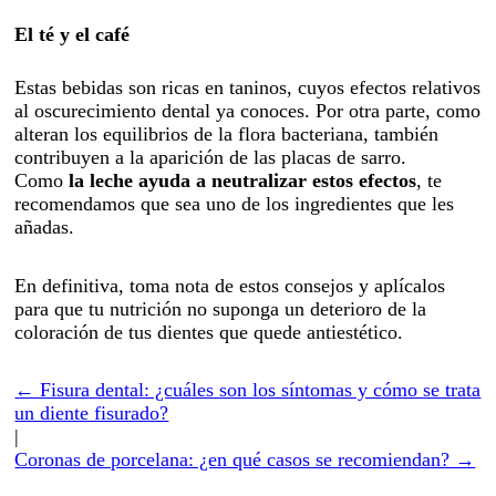
El té y el café
Estas bebidas son ricas en taninos, cuyos efectos relativos
al oscurecimiento dental ya conoces. Por otra parte, como
alteran los equilibrios de la flora bacteriana, también
contribuyen a la aparición de las placas de sarro.
Como
la leche ayuda a neutralizar estos efectos
, te
recomendamos que sea uno de los ingredientes que les
añadas.
En definitiva, toma nota de estos consejos y aplícalos
para que tu nutrición no suponga un deterioro de la
coloración de tus dientes que quede antiestético.
← Fisura dental: ¿cuáles son los síntomas y cómo se trata
un diente fisurado?
|
Coronas de porcelana: ¿en qué casos se recomiendan? →