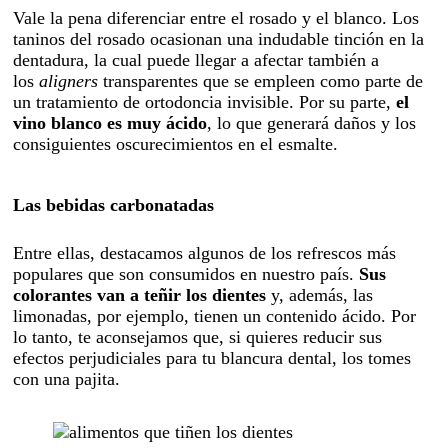
Vale la pena diferenciar entre el rosado y el blanco. Los
taninos del rosado ocasionan una indudable tinción en la
dentadura, la cual puede llegar a afectar también a
los
aligners
transparentes que se empleen como parte de
un tratamiento de ortodoncia invisible. Por su parte,
el
vino blanco es muy ácido
, lo que generará daños y los
consiguientes oscurecimientos en el esmalte.
Las bebidas carbonatadas
Entre ellas, destacamos algunos de los refrescos más
populares que son consumidos en nuestro país.
Sus
colorantes van a teñir los dientes
y, además, las
limonadas, por ejemplo, tienen un contenido ácido. Por
lo tanto, te aconsejamos que, si quieres reducir sus
efectos perjudiciales para tu blancura dental, los tomes
con una pajita.