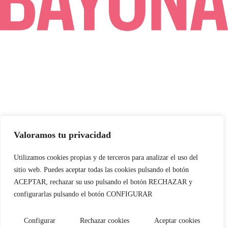
Valoramos tu privacidad
Utilizamos cookies propias y de terceros para analizar el uso del
sitio web. Puedes aceptar todas las cookies pulsando el botón
ACEPTAR, rechazar su uso pulsando el botón RECHAZAR y
configurarlas pulsando el botón CONFIGURAR
Configurar
Rechazar cookies
Aceptar cookies