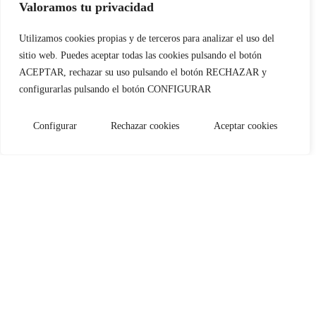
Valoramos tu privacidad
Utilizamos cookies propias y de terceros para analizar el uso del
sitio web. Puedes aceptar todas las cookies pulsando el botón
ACEPTAR, rechazar su uso pulsando el botón RECHAZAR y
configurarlas pulsando el botón CONFIGURAR
Configurar
Rechazar cookies
Aceptar cookies